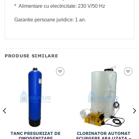
* Alimentare cu electricitate: 230 V/50 Hz
Garantie persoane juridice: 1 an.
PRODUSE SIMILARE
TANC PRESURIZAT DE
CLORINATOR AUTOMAT
OMOGENIZARE
SCURGERE APA UZATA –