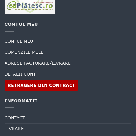
CONTUL MEU
CONTUL MEU
COMENZILE MELE
ADRESE FACTURARE/LIVRARE
DETALII CONT
RETRAGERE DIN CONTRACT
INFORMATII
CONTACT
LIVRARE