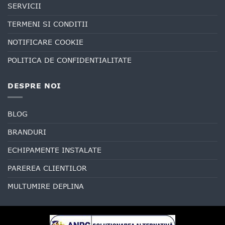
SERVICII
TERMENI SI CONDITII
NOTIFICARE COOKIE
POLITICA DE CONFIDENTIALITATE
DESPRE NOI
BLOG
BRANDURI
ECHIPAMENTE INSTALATE
PAREREA CLIENTILOR
MULTUMIRE DEPLINA