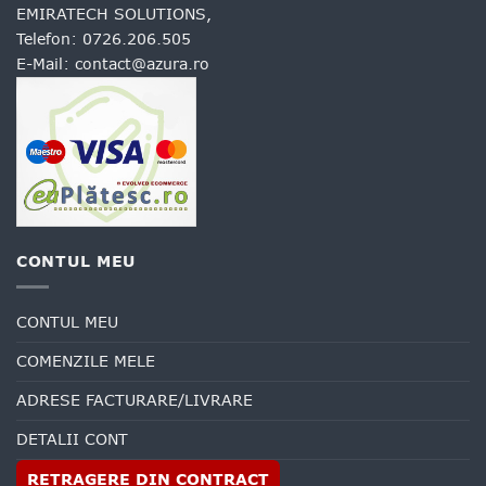
EMIRATECH SOLUTIONS,
Telefon:
0726.206.505
E-Mail:
contact@azura.ro
CONTUL MEU
CONTUL MEU
COMENZILE MELE
ADRESE FACTURARE/LIVRARE
DETALII CONT
RETRAGERE DIN CONTRACT