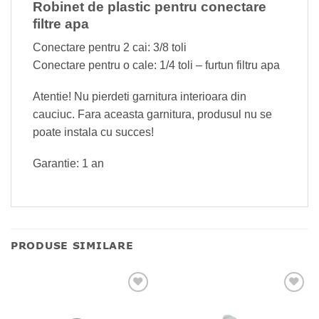
Robinet de plastic pentru conectare
filtre apa
Conectare pentru 2 cai: 3/8 toli
Conectare pentru o cale: 1/4 toli – furtun filtru apa
Atentie! Nu pierdeti garnitura interioara din
cauciuc. Fara aceasta garnitura, produsul nu se
poate instala cu succes!
Garantie: 1 an
PRODUSE SIMILARE