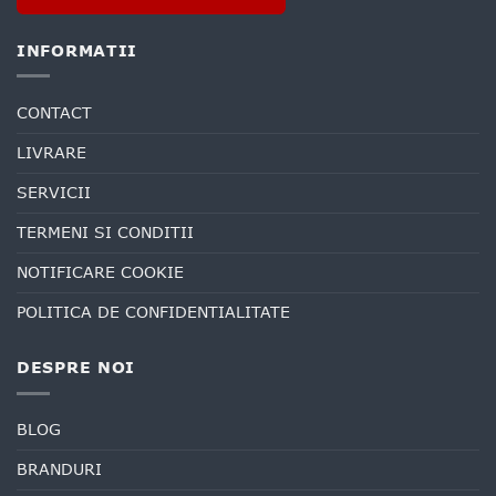
INFORMATII
CONTACT
LIVRARE
SERVICII
TERMENI SI CONDITII
NOTIFICARE COOKIE
POLITICA DE CONFIDENTIALITATE
DESPRE NOI
BLOG
BRANDURI