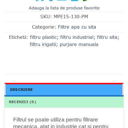
Adauga la lista de produse favorite
SKU:
MPE15-130-PM
Categorie:
Filtre apa cu sita
Etichetă:
filtru plastic; filtru industrial; filtru sita;
filtru irigatii; purjare manuala
DESCRIERE
RECENZII (0)
Filtrul se poate utiliza pentru filtrare
mecanica, atat in industrie cat si pentru