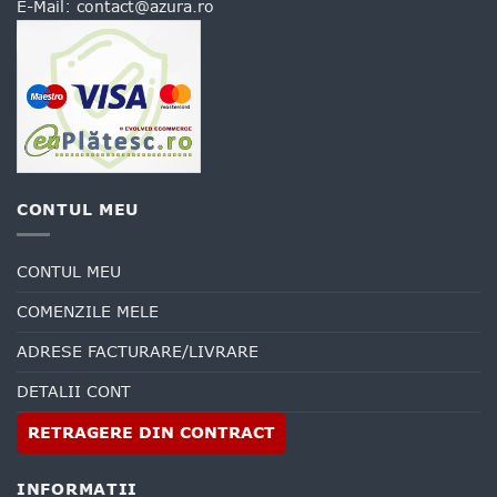
E-Mail:
contact@azura.ro
CONTUL MEU
CONTUL MEU
COMENZILE MELE
ADRESE FACTURARE/LIVRARE
DETALII CONT
RETRAGERE DIN CONTRACT
INFORMATII