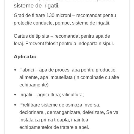
sisteme de irigatii.
Grad de filtrare 130 microni – recomandat pentru
protectie conducte, pompe, sisteme de irigatii.
Cartus de tip sita – recomandat pentru apa de
foraj. Frecvent folosit pentru a indeparta nisipul.
Aplicatii:
Fabrici – apa de proces, apa pentru productie
alimente, apa imbuteliata (in combinatie cu alte
echipamente);
Irigatii – agricultura; viticultura;
Prefiltrare sisteme de osmoza inversa,
declorinare , demanganizare, deferizare, Se va
instala ca prima treapta, inaintea
echipamentelor de tratare a apei.