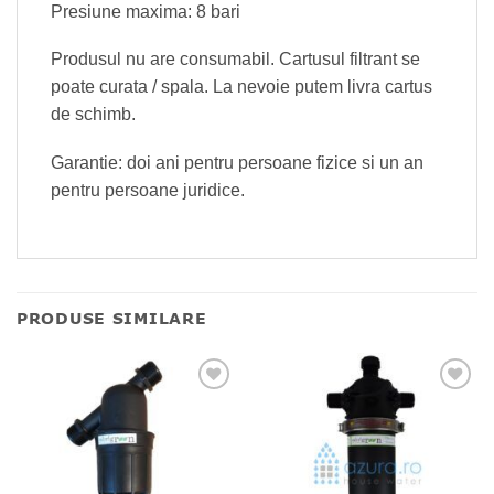
Presiune maxima: 8 bari
Produsul nu are consumabil. Cartusul filtrant se
poate curata / spala. La nevoie putem livra cartus
de schimb.
Garantie: doi ani pentru persoane fizice si un an
pentru persoane juridice.
PRODUSE SIMILARE