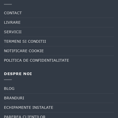
CONTACT
LIVRARE
SERVICII
TERMENI SI CONDITII
NOTIFICARE COOKIE
POLITICA DE CONFIDENTIALITATE
DESPRE NOI
BLOG
BRANDURI
ECHIPAMENTE INSTALATE
PAREREA CLIENTILOR