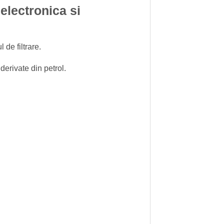
 electronica si
de filtrare.
derivate din petrol.