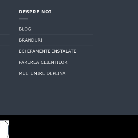
DESPRE NOI
BLOG
BRANDURI
ECHIPAMENTE INSTALATE
PAREREA CLIENTILOR
MULTUMIRE DEPLINA