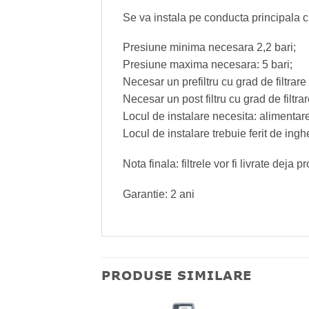
Se va instala pe conducta principala cu 
Presiune minima necesara 2,2 bari;
Presiune maxima necesara: 5 bari;
Necesar un prefiltru cu grad de filtrare
Necesar un post filtru cu grad de filtrar
Locul de instalare necesita: alimentare
Locul de instalare trebuie ferit de inghe
Nota finala: filtrele vor fi livrate deja
Garantie: 2 ani
PRODUSE SIMILARE