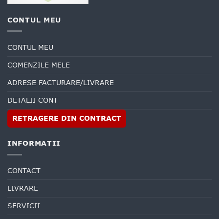
CONTUL MEU
CONTUL MEU
COMENZILE MELE
ADRESE FACTURARE/LIVRARE
DETALII CONT
RETRAGERE DIN CONTRACT
INFORMATII
CONTACT
LIVRARE
SERVICII