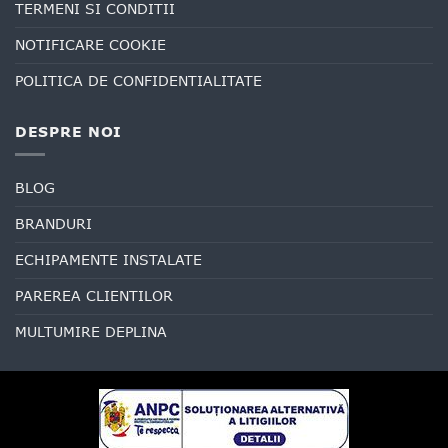
TERMENI SI CONDITII
NOTIFICARE COOKIE
POLITICA DE CONFIDENTIALITATE
DESPRE NOI
BLOG
BRANDURI
ECHIPAMENTE INSTALATE
PAREREA CLIENTILOR
MULTUMIRE DEPLINA