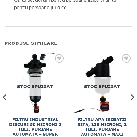
pentru persoane juridice.
PRODUSE SIMILARE
STOC EPUIZAT
STOC EPUIZAT
FILTRU INDUSTRIAL
FILTRU APA IRIGATII
DISCURI 50 MICRONI 2
SITA, 130 MICRONI, 2
TOLI, PURJARE
TOLI, PURJARE
AUTOMATA – SUPER
AUTOMATA – MAXI