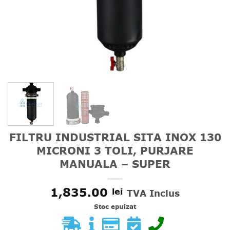
FILTRU INDUSTRIAL SITA INOX 130
MICRONI 3 TOLI, PURJARE
MANUALA – SUPER
1,835.00
lei
TVA Inclus
Stoc epuizat