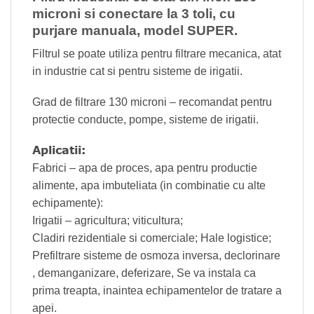
microni si conectare la 3 toli, cu
purjare manuala, model SUPER.
Filtrul se poate utiliza pentru filtrare mecanica, atat
in industrie cat si pentru sisteme de irigatii.
Grad de filtrare 130 microni – recomandat pentru
protectie conducte, pompe, sisteme de irigatii.
Aplicatii:
Fabrici – apa de proces, apa pentru productie
alimente, apa imbuteliata (in combinatie cu alte
echipamente):
Irigatii – agricultura; viticultura;
Cladiri rezidentiale si comerciale; Hale logistice;
Prefiltrare sisteme de osmoza inversa, declorinare
, demanganizare, deferizare, Se va instala ca
prima treapta, inaintea echipamentelor de tratare a
apei.