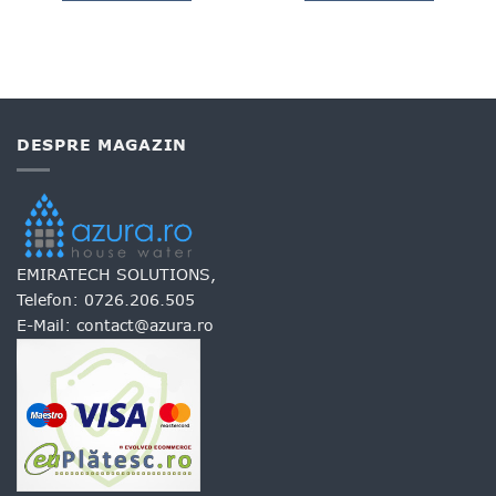
DESPRE MAGAZIN
EMIRATECH SOLUTIONS,
Telefon:
0726.206.505
E-Mail:
contact@azura.ro