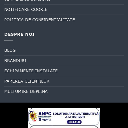
NOTIFICARE COOKIE
POLITICA DE CONFIDENTIALITATE
DESPRE NOI
BLOG
BRANDURI
ECHIPAMENTE INSTALATE
PAREREA CLIENTILOR
MULTUMIRE DEPLINA