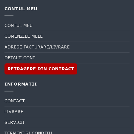
CONTUL MEU
CONTUL MEU
COMENZILE MELE
ADRESE FACTURARE/LIVRARE
DETALII CONT
RETRAGERE DIN CONTRACT
INFORMATII
CONTACT
LIVRARE
SERVICII
TERMENI SI CONDITII