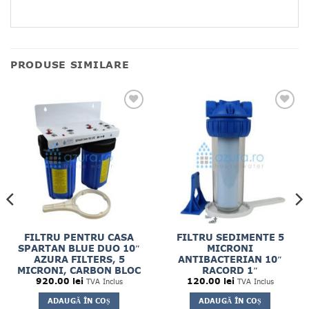
PRODUSE SIMILARE
FILTRU PENTRU CASA
FILTRU SEDIMENTE 5
SPARTAN BLUE DUO 10″
MICRONI
AZURA FILTERS, 5
ANTIBACTERIAN 10″
MICRONI, CARBON BLOC
RACORD 1″
920.00
lei
120.00
lei
TVA Inclus
TVA Inclus
ADAUGĂ ÎN COȘ
ADAUGĂ ÎN COȘ