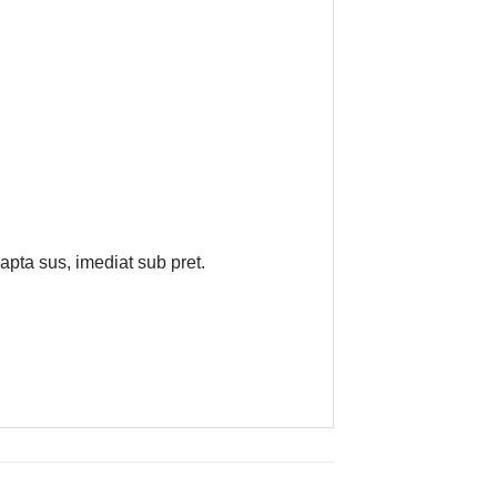
reapta sus, imediat sub pret.