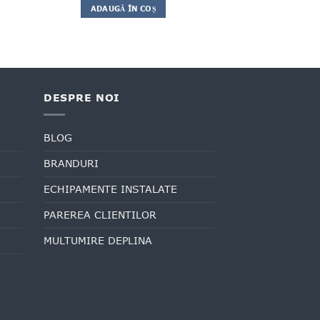
ADAUGĂ ÎN COȘ
DESPRE NOI
BLOG
BRANDURI
ECHIPAMENTE INSTALATE
PAREREA CLIENTILOR
MULTUMIRE DEPLINA