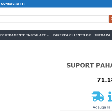
 CONSACRATE!
ECHIPAMENTE INSTALATE
PAREREA CLIENTILOR
INFOAPA
SUPORT PAH
71.
Adauga la 