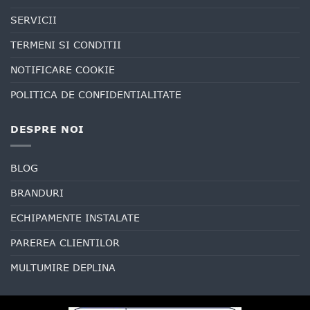
SERVICII
TERMENI SI CONDITII
NOTIFICARE COOKIE
POLITICA DE CONFIDENTIALITATE
DESPRE NOI
BLOG
BRANDURI
ECHIPAMENTE INSTALATE
PAREREA CLIENTILOR
MULTUMIRE DEPLINA