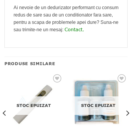
Ai nevoie de un dedurizator performant cu consum
redus de sare sau de un conditionator fara sare,
pentru a scapa de problemele apei dure? Suna-ne
Contact.
sau trimite-ne un mesaj:
PRODUSE SIMILARE
STOC EPUIZAT
STOC EPUIZAT