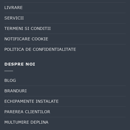
LIVRARE
SERVICII
TERMENI SI CONDITII
NOTIFICARE COOKIE
POLITICA DE CONFIDENTIALITATE
DESPRE NOI
BLOG
BRANDURI
ECHIPAMENTE INSTALATE
PAREREA CLIENTILOR
MULTUMIRE DEPLINA