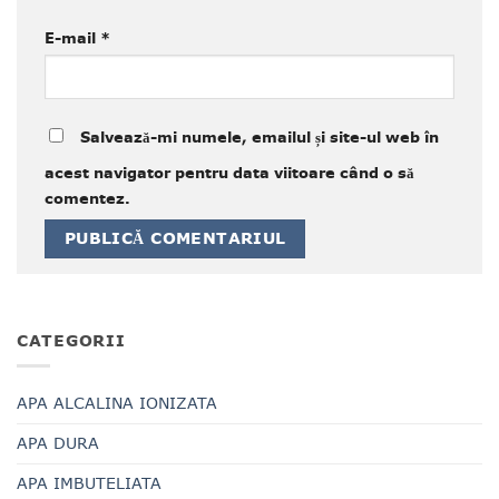
E-mail
*
Salvează-mi numele, emailul și site-ul web în
acest navigator pentru data viitoare când o să
comentez.
CATEGORII
APA ALCALINA IONIZATA
APA DURA
APA IMBUTELIATA