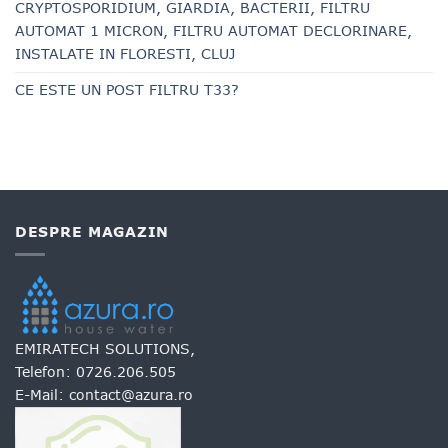
CRYPTOSPORIDIUM, GIARDIA, BACTERII, FILTRU
AUTOMAT 1 MICRON, FILTRU AUTOMAT DECLORINARE,
INSTALATE IN FLORESTI, CLUJ
CE ESTE UN POST FILTRU T33?
DESPRE MAGAZIN
EMIRATECH SOLUTIONS,
Telefon:
0726.206.505
E-Mail:
contact@azura.ro