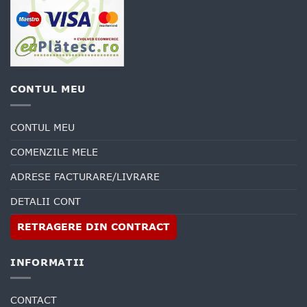
CONTUL MEU
CONTUL MEU
COMENZILE MELE
ADRESE FACTURARE/LIVRARE
DETALII CONT
RETRAGERE DIN CONTRACT
INFORMATII
CONTACT