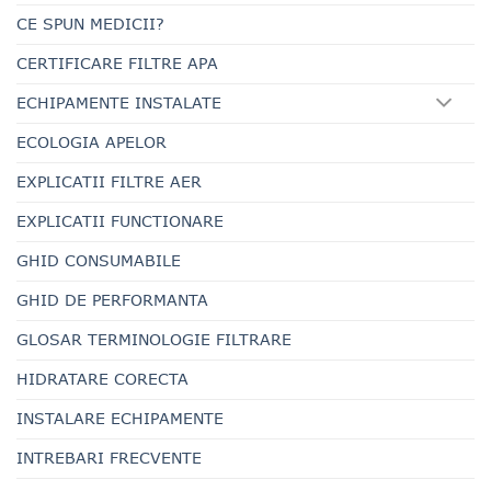
CE SPUN MEDICII?
CERTIFICARE FILTRE APA
ECHIPAMENTE INSTALATE
ECOLOGIA APELOR
EXPLICATII FILTRE AER
EXPLICATII FUNCTIONARE
GHID CONSUMABILE
GHID DE PERFORMANTA
GLOSAR TERMINOLOGIE FILTRARE
HIDRATARE CORECTA
INSTALARE ECHIPAMENTE
INTREBARI FRECVENTE