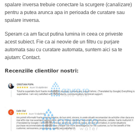
spalare inversa trebuie conectare la scurgere (canalizare)
pentru a putea arunca apa in perioada de curatare sau
spalare inversa.
Speram ca am facut putina lumina in ceea ce priveste
acest subiect. Fie ca ai neovie de un filtru cu purjare
automata sau cu curatare automata, suntem aici sa te
ajutam: Contact.
Recenziile clientilor nostri: