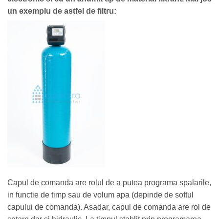
un exemplu de astfel de filtru:
Capul de comanda are rolul de a putea programa spalarile,
in functie de timp sau de volum apa (depinde de softul
capului de comanda). Asadar, capul de comanda are rol de