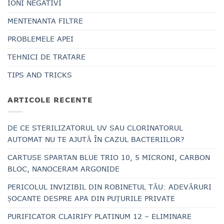
IONI NEGATIVI
MENTENANTA FILTRE
PROBLEMELE APEI
TEHNICI DE TRATARE
TIPS AND TRICKS
ARTICOLE RECENTE
DE CE STERILIZATORUL UV SAU CLORINATORUL
AUTOMAT NU TE AJUTĂ ÎN CAZUL BACTERIILOR?
CARTUSE SPARTAN BLUE TRIO 10, 5 MICRONI, CARBON
BLOC, NANOCERAM ARGONIDE
PERICOLUL INVIZIBIL DIN ROBINETUL TĂU: ADEVĂRURI
ȘOCANTE DESPRE APA DIN PUȚURILE PRIVATE
PURIFICATOR CLAIRIFY PLATINUM 12 – ELIMINARE