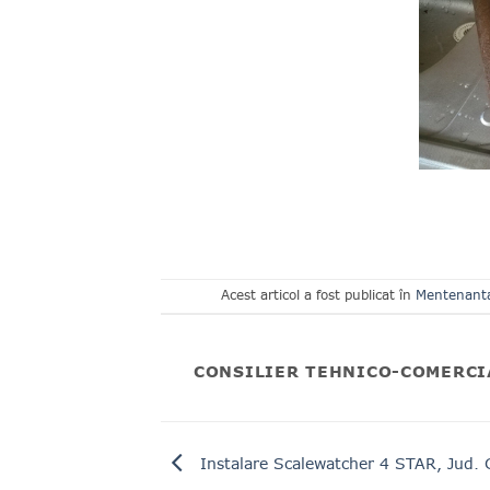
Acest articol a fost publicat în
Mentenanta 
CONSILIER TEHNICO-COMERCI
Instalare Scalewatcher 4 STAR, Jud. 