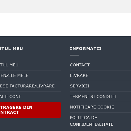
NTUL MEU
INFORMATII
TUL MEU
CONTACT
ENZILE MELE
LIVRARE
ESE FACTURARE/LIVRARE
SERVICII
ALII CONT
TERMENI SI CONDITII
NOTIFICARE COOKIE
TRAGERE DIN
ONTRACT
POLITICA DE
CONFIDENTIALITATE