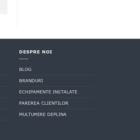
DESPRE NOI
BLOG
BRANDURI
ECHIPAMENTE INSTALATE
PAREREA CLIENTILOR
MULTUMIRE DEPLINA