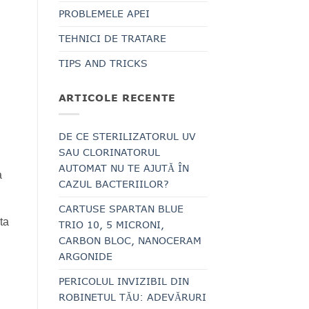
PROBLEMELE APEI
TEHNICI DE TRATARE
TIPS AND TRICKS
ARTICOLE RECENTE
DE CE STERILIZATORUL UV
SAU CLORINATORUL
AUTOMAT NU TE AJUTĂ ÎN
a
CAZUL BACTERIILOR?
CARTUSE SPARTAN BLUE
ta
TRIO 10, 5 MICRONI,
CARBON BLOC, NANOCERAM
ARGONIDE
PERICOLUL INVIZIBIL DIN
ROBINETUL TĂU: ADEVĂRURI