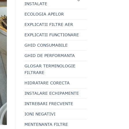
INSTALATE
ECOLOGIA APELOR
EXPLICATII FILTRE AER
EXPLICATII FUNCTIONARE
GHID CONSUMABILE
GHID DE PERFORMANTA
GLOSAR TERMINOLOGIE
FILTRARE
HIDRATARE CORECTA
INSTALARE ECHIPAMENTE
INTREBARI FRECVENTE
IONI NEGATIVI
MENTENANTA FILTRE