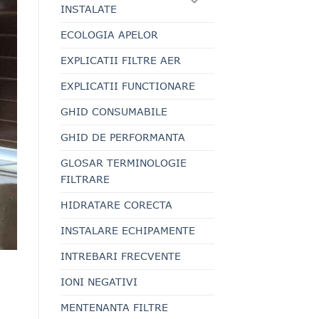
INSTALATE
ECOLOGIA APELOR
EXPLICATII FILTRE AER
EXPLICATII FUNCTIONARE
GHID CONSUMABILE
GHID DE PERFORMANTA
GLOSAR TERMINOLOGIE
FILTRARE
HIDRATARE CORECTA
INSTALARE ECHIPAMENTE
INTREBARI FRECVENTE
IONI NEGATIVI
MENTENANTA FILTRE