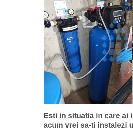
Esti in situatia in care ai
acum vrei sa-ti instalezi 