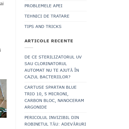
ai
PROBLEMELE APEI
TEHNICI DE TRATARE
TIPS AND TRICKS
ARTICOLE RECENTE
i
DE CE STERILIZATORUL UV
SAU CLORINATORUL
AUTOMAT NU TE AJUTĂ ÎN
CAZUL BACTERIILOR?
CARTUSE SPARTAN BLUE
TRIO 10, 5 MICRONI,
CARBON BLOC, NANOCERAM
ARGONIDE
PERICOLUL INVIZIBIL DIN
ROBINETUL TĂU: ADEVĂRURI