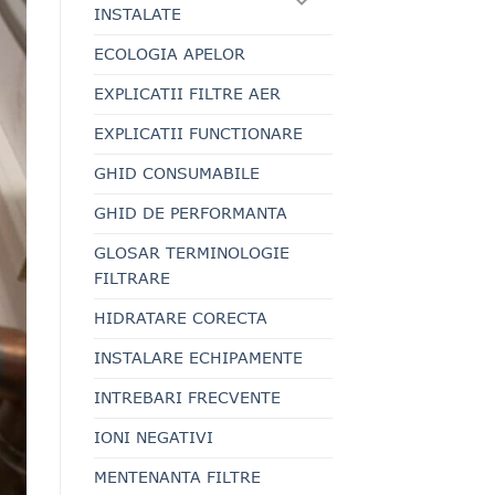
INSTALATE
ECOLOGIA APELOR
EXPLICATII FILTRE AER
EXPLICATII FUNCTIONARE
GHID CONSUMABILE
GHID DE PERFORMANTA
GLOSAR TERMINOLOGIE
FILTRARE
HIDRATARE CORECTA
INSTALARE ECHIPAMENTE
INTREBARI FRECVENTE
IONI NEGATIVI
MENTENANTA FILTRE