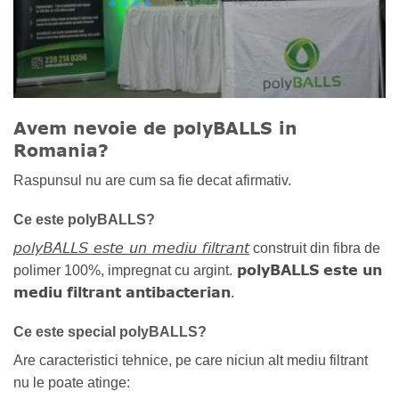
Avem nevoie de polyBALLS in
Romania?
Raspunsul nu are cum sa fie decat afirmativ.
Ce este polyBALLS?
polyBALLS este un mediu filtrant
construit din fibra de
polyBALLS este un
polimer 100%, impregnat cu argint.
mediu filtrant antibacterian
.
Ce este special polyBALLS?
Are caracteristici tehnice, pe care niciun alt mediu filtrant
nu le poate atinge: