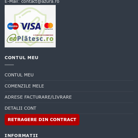
E-Mail:
contact@azura.ro
CONTUL MEU
CONTUL MEU
COMENZILE MELE
ADRESE FACTURARE/LIVRARE
DETALII CONT
RETRAGERE DIN CONTRACT
INFORMATII