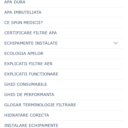
APA DURA
APA IMBUTELIATA
CE SPUN MEDICII?
CERTIFICARE FILTRE APA
ECHIPAMENTE INSTALATE
ECOLOGIA APELOR
EXPLICATII FILTRE AER
EXPLICATII FUNCTIONARE
GHID CONSUMABILE
GHID DE PERFORMANTA
GLOSAR TERMINOLOGIE FILTRARE
HIDRATARE CORECTA
INSTALARE ECHIPAMENTE