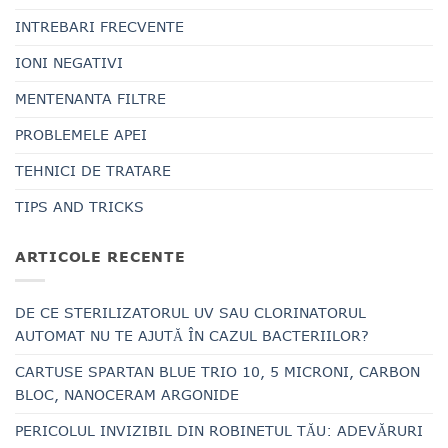
INTREBARI FRECVENTE
IONI NEGATIVI
MENTENANTA FILTRE
PROBLEMELE APEI
TEHNICI DE TRATARE
TIPS AND TRICKS
ARTICOLE RECENTE
DE CE STERILIZATORUL UV SAU CLORINATORUL
AUTOMAT NU TE AJUTĂ ÎN CAZUL BACTERIILOR?
CARTUSE SPARTAN BLUE TRIO 10, 5 MICRONI, CARBON
BLOC, NANOCERAM ARGONIDE
PERICOLUL INVIZIBIL DIN ROBINETUL TĂU: ADEVĂRURI