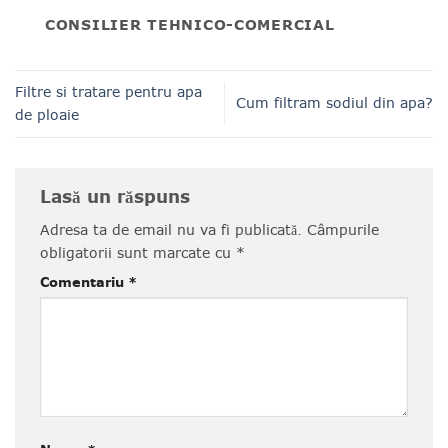
CONSILIER TEHNICO-COMERCIAL
Filtre si tratare pentru apa
Cum filtram sodiul din apa?
de ploaie
Lasă un răspuns
Adresa ta de email nu va fi publicată.
Câmpurile
obligatorii sunt marcate cu
*
Comentariu
*