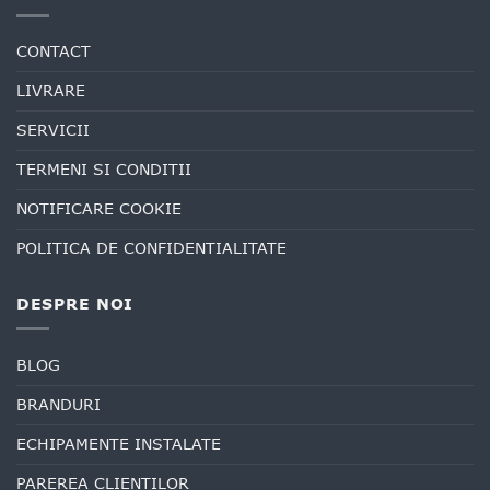
CONTACT
LIVRARE
SERVICII
TERMENI SI CONDITII
NOTIFICARE COOKIE
POLITICA DE CONFIDENTIALITATE
DESPRE NOI
BLOG
BRANDURI
ECHIPAMENTE INSTALATE
PAREREA CLIENTILOR