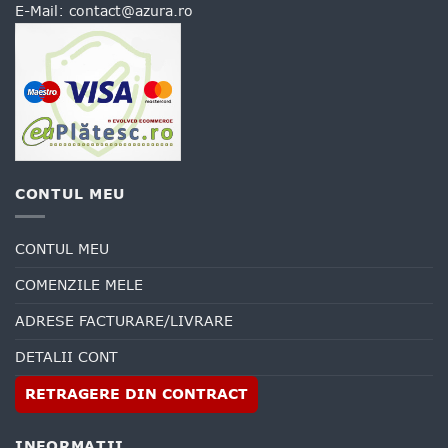
E-Mail:
contact@azura.ro
CONTUL MEU
CONTUL MEU
COMENZILE MELE
ADRESE FACTURARE/LIVRARE
DETALII CONT
RETRAGERE DIN CONTRACT
INFORMATII