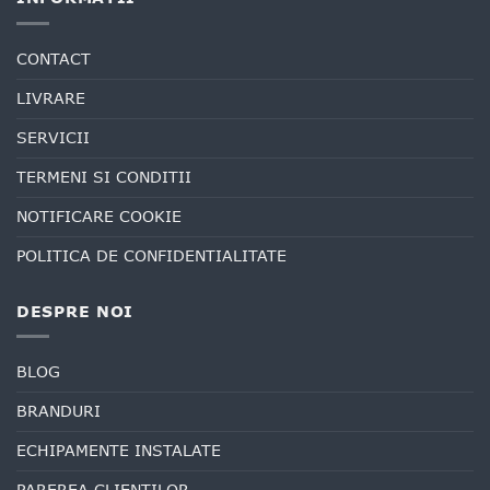
CONTACT
LIVRARE
SERVICII
TERMENI SI CONDITII
NOTIFICARE COOKIE
POLITICA DE CONFIDENTIALITATE
DESPRE NOI
BLOG
BRANDURI
ECHIPAMENTE INSTALATE