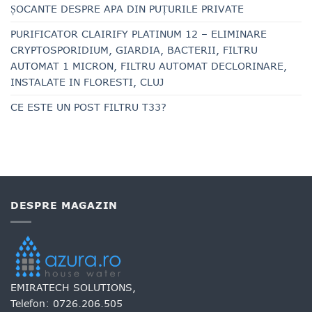
ȘOCANTE DESPRE APA DIN PUȚURILE PRIVATE
PURIFICATOR CLAIRIFY PLATINUM 12 – ELIMINARE
CRYPTOSPORIDIUM, GIARDIA, BACTERII, FILTRU
AUTOMAT 1 MICRON, FILTRU AUTOMAT DECLORINARE,
INSTALATE IN FLORESTI, CLUJ
CE ESTE UN POST FILTRU T33?
DESPRE MAGAZIN
EMIRATECH SOLUTIONS,
Telefon:
0726.206.505