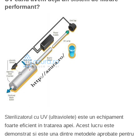
performant?
este un echipament
Sterilizatorul cu UV (ultraviolete)
foarte eficient in tratarea apei. Acest lucru este
demonstrat si este una dintre metodele aprobate pentru