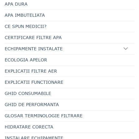
APA DURA
APA IMBUTELIATA
CE SPUN MEDICII?
CERTIFICARE FILTRE APA
ECHIPAMENTE INSTALATE
ECOLOGIA APELOR
EXPLICATII FILTRE AER
EXPLICATII FUNCTIONARE
GHID CONSUMABILE
GHID DE PERFORMANTA
GLOSAR TERMINOLOGIE FILTRARE
HIDRATARE CORECTA
INSTALARE ECHIPAMENTE