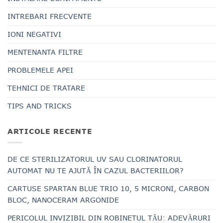
INTREBARI FRECVENTE
IONI NEGATIVI
MENTENANTA FILTRE
PROBLEMELE APEI
TEHNICI DE TRATARE
TIPS AND TRICKS
ARTICOLE RECENTE
DE CE STERILIZATORUL UV SAU CLORINATORUL
AUTOMAT NU TE AJUTĂ ÎN CAZUL BACTERIILOR?
CARTUSE SPARTAN BLUE TRIO 10, 5 MICRONI, CARBON
BLOC, NANOCERAM ARGONIDE
PERICOLUL INVIZIBIL DIN ROBINETUL TĂU: ADEVĂRURI