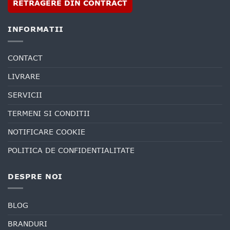
RETRAGERE DIN CONTRACT
INFORMATII
CONTACT
LIVRARE
SERVICII
TERMENI SI CONDITII
NOTIFICARE COOKIE
POLITICA DE CONFIDENTIALITATE
DESPRE NOI
BLOG
BRANDURI