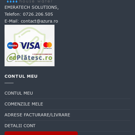
EMIRATECH SOLUTIONS,
Telefon:
0726.206.505
E-Mail:
contact@azura.ro
CONTUL MEU
CONTUL MEU
COMENZILE MELE
ADRESE FACTURARE/LIVRARE
DETALII CONT