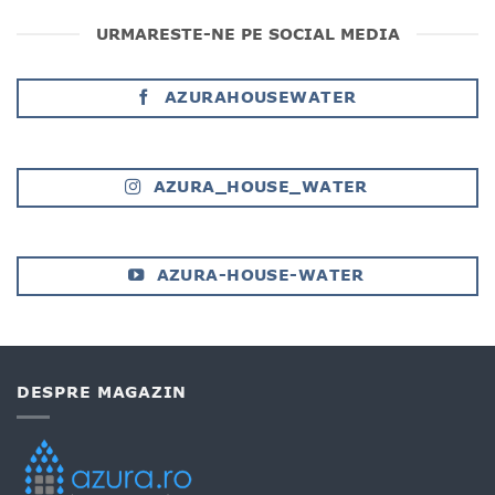
URMARESTE-NE PE SOCIAL MEDIA
AZURAHOUSEWATER
AZURA_HOUSE_WATER
AZURA-HOUSE-WATER
DESPRE MAGAZIN