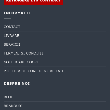
RETRAGERE DIN CONTRACT
INFORMATII
CONTACT
LIVRARE
SERVICII
TERMENI SI CONDITII
NOTIFICARE COOKIE
POLITICA DE CONFIDENTIALITATE
DESPRE NOI
BLOG
BRANDURI