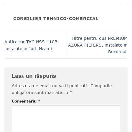
CONSILIER TEHNICO-COMERCIAL
Filtre pentru dus PREMIUM
Anticalcar TAC NSS-110B
AZURA FILTERS, instalate in
instalate in Jud. Neamt
Bucuresti
Lasă un răspuns
Adresa ta de email nu va fi publicată.
Câmpurile
obligatorii sunt marcate cu
*
Comentariu
*