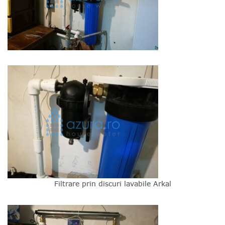
Filtrare prin discuri lavabile Arkal