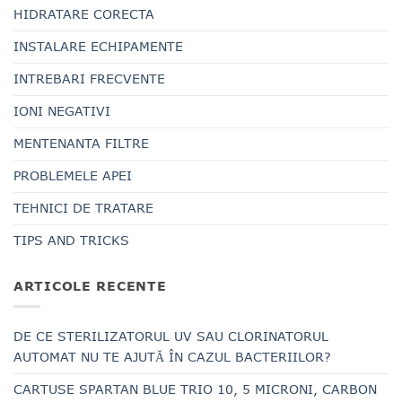
HIDRATARE CORECTA
INSTALARE ECHIPAMENTE
INTREBARI FRECVENTE
IONI NEGATIVI
MENTENANTA FILTRE
PROBLEMELE APEI
TEHNICI DE TRATARE
TIPS AND TRICKS
ARTICOLE RECENTE
DE CE STERILIZATORUL UV SAU CLORINATORUL
AUTOMAT NU TE AJUTĂ ÎN CAZUL BACTERIILOR?
CARTUSE SPARTAN BLUE TRIO 10, 5 MICRONI, CARBON