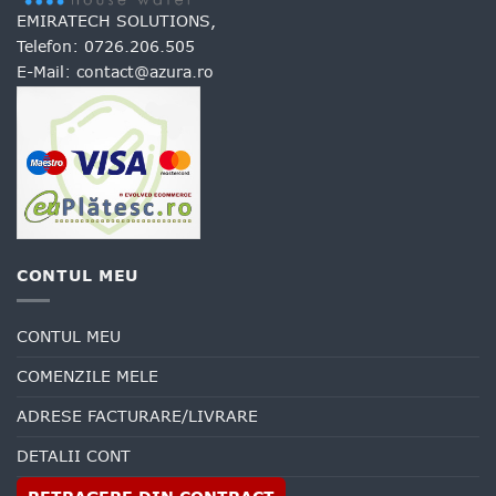
EMIRATECH SOLUTIONS,
Telefon:
0726.206.505
E-Mail:
contact@azura.ro
CONTUL MEU
CONTUL MEU
COMENZILE MELE
ADRESE FACTURARE/LIVRARE
DETALII CONT