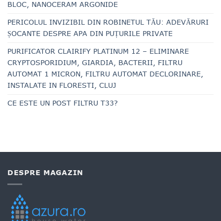
BLOC, NANOCERAM ARGONIDE
PERICOLUL INVIZIBIL DIN ROBINETUL TĂU: ADEVĂRURI
ȘOCANTE DESPRE APA DIN PUȚURILE PRIVATE
PURIFICATOR CLAIRIFY PLATINUM 12 – ELIMINARE
CRYPTOSPORIDIUM, GIARDIA, BACTERII, FILTRU
AUTOMAT 1 MICRON, FILTRU AUTOMAT DECLORINARE,
INSTALATE IN FLORESTI, CLUJ
CE ESTE UN POST FILTRU T33?
DESPRE MAGAZIN