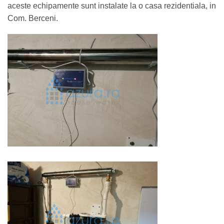
aceste echipamente sunt instalate la o casa rezidentiala, in
Com. Berceni.