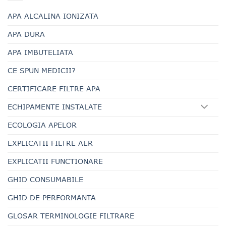
APA ALCALINA IONIZATA
APA DURA
APA IMBUTELIATA
CE SPUN MEDICII?
CERTIFICARE FILTRE APA
ECHIPAMENTE INSTALATE
ECOLOGIA APELOR
EXPLICATII FILTRE AER
EXPLICATII FUNCTIONARE
GHID CONSUMABILE
GHID DE PERFORMANTA
GLOSAR TERMINOLOGIE FILTRARE