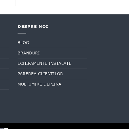
DESPRE NOI
BLOG
BRANDURI
ECHIPAMENTE INSTALATE
PAREREA CLIENTILOR
MULTUMIRE DEPLINA