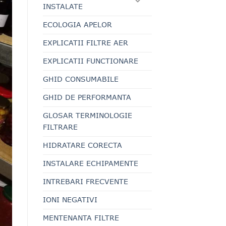
INSTALATE
ECOLOGIA APELOR
EXPLICATII FILTRE AER
EXPLICATII FUNCTIONARE
GHID CONSUMABILE
GHID DE PERFORMANTA
GLOSAR TERMINOLOGIE
FILTRARE
HIDRATARE CORECTA
INSTALARE ECHIPAMENTE
INTREBARI FRECVENTE
IONI NEGATIVI
MENTENANTA FILTRE