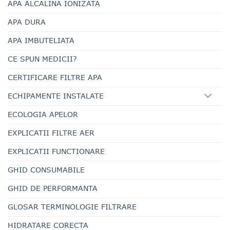
APA ALCALINA IONIZATA
APA DURA
APA IMBUTELIATA
CE SPUN MEDICII?
CERTIFICARE FILTRE APA
ECHIPAMENTE INSTALATE
ECOLOGIA APELOR
EXPLICATII FILTRE AER
EXPLICATII FUNCTIONARE
GHID CONSUMABILE
GHID DE PERFORMANTA
GLOSAR TERMINOLOGIE FILTRARE
HIDRATARE CORECTA