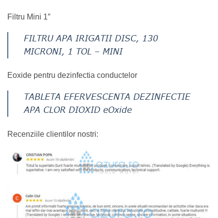
Filtru Mini 1″
FILTRU APA IRIGATII DISC, 130
MICRONI, 1 TOL – MINI
Eoxide pentru dezinfectia conductelor
TABLETA EFERVESCENTA DEZINFECTIE
APA CLOR DIOXID eOxide
Recenziile clientilor nostri: