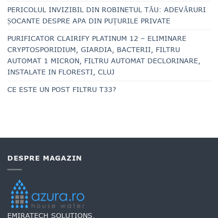
PERICOLUL INVIZIBIL DIN ROBINETUL TĂU: ADEVĂRURI
ȘOCANTE DESPRE APA DIN PUȚURILE PRIVATE
PURIFICATOR CLAIRIFY PLATINUM 12 – ELIMINARE
CRYPTOSPORIDIUM, GIARDIA, BACTERII, FILTRU
AUTOMAT 1 MICRON, FILTRU AUTOMAT DECLORINARE,
INSTALATE IN FLORESTI, CLUJ
CE ESTE UN POST FILTRU T33?
DESPRE MAGAZIN
EMIRATECH SOLUTIONS,