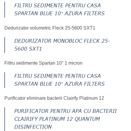
FILTRU SEDIMENTE PENTRU CASA
SPARTAN BLUE 10″ AZURA FILTERS
Dedurizator volumetric Fleck 25-5600 SXT1
DEDURIZATOR MONOBLOC FLECK 25-
5600 SXT1
Filtru sedimente Spartan 10″ 1 micron
FILTRU SEDIMENTE PENTRU CASA
SPARTAN BLUE 10″ AZURA FILTERS
Purificator eliminare bacterii Clairify Platinum 12
PURIFICATOR PENTRU APA CU BACTERII
CLAIRIFY PLATINUM 12 QUANTUM
DISINFECTION