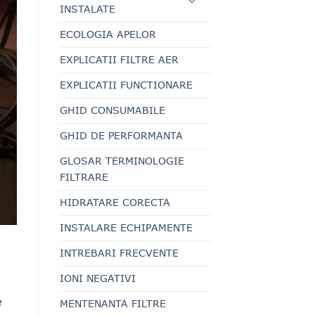
INSTALATE
ECOLOGIA APELOR
EXPLICATII FILTRE AER
EXPLICATII FUNCTIONARE
GHID CONSUMABILE
GHID DE PERFORMANTA
GLOSAR TERMINOLOGIE
FILTRARE
HIDRATARE CORECTA
INSTALARE ECHIPAMENTE
INTREBARI FRECVENTE
IONI NEGATIVI
e
MENTENANTA FILTRE