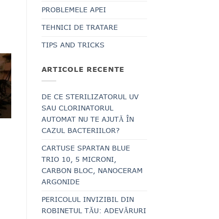
PROBLEMELE APEI
TEHNICI DE TRATARE
TIPS AND TRICKS
ARTICOLE RECENTE
DE CE STERILIZATORUL UV
SAU CLORINATORUL
AUTOMAT NU TE AJUTĂ ÎN
CAZUL BACTERIILOR?
CARTUSE SPARTAN BLUE
TRIO 10, 5 MICRONI,
CARBON BLOC, NANOCERAM
ARGONIDE
PERICOLUL INVIZIBIL DIN
ROBINETUL TĂU: ADEVĂRURI