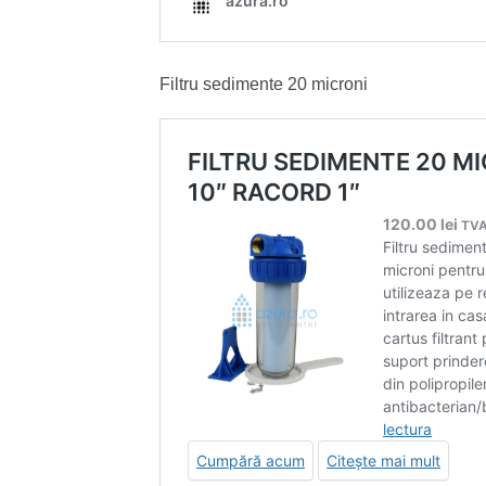
Filtru sedimente 20 microni