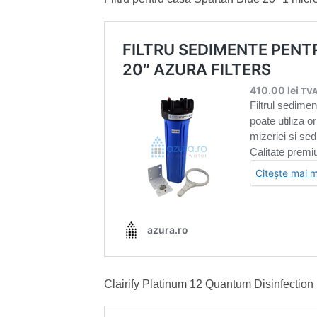
Clairify Platinum 12 Quantum Disinfection