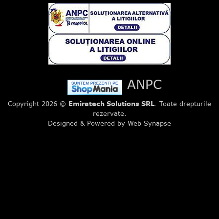
ANPC
Copyright 2026 ©
Emiratech Solutions SRL
. Toate drepturile
rezervate.
Designed & Powered by Web Synapse