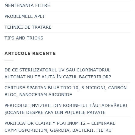
MENTENANTA FILTRE
PROBLEMELE APEI
TEHNICI DE TRATARE
TIPS AND TRICKS
ARTICOLE RECENTE
DE CE STERILIZATORUL UV SAU CLORINATORUL
AUTOMAT NU TE AJUTĂ ÎN CAZUL BACTERIILOR?
CARTUSE SPARTAN BLUE TRIO 10, 5 MICRONI, CARBON
BLOC, NANOCERAM ARGONIDE
PERICOLUL INVIZIBIL DIN ROBINETUL TĂU: ADEVĂRURI
ȘOCANTE DESPRE APA DIN PUȚURILE PRIVATE
PURIFICATOR CLAIRIFY PLATINUM 12 – ELIMINARE
CRYPTOSPORIDIUM, GIARDIA, BACTERII, FILTRU