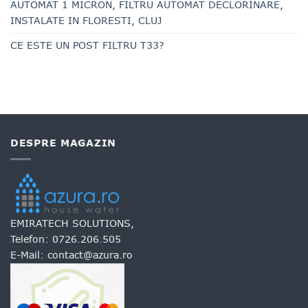
AUTOMAT 1 MICRON, FILTRU AUTOMAT DECLORINARE,
INSTALATE IN FLORESTI, CLUJ
CE ESTE UN POST FILTRU T33?
DESPRE MAGAZIN
EMIRATECH SOLUTIONS,
Telefon:
0726.206.505
E-Mail:
contact@azura.ro