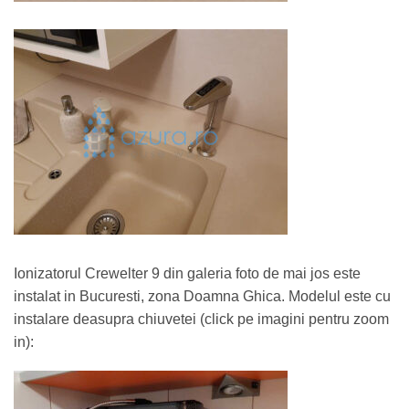
Ionizatorul Crewelter 9 din galeria foto de mai jos este
instalat in Bucuresti, zona Doamna Ghica. Modelul este cu
instalare deasupra chiuvetei (click pe imagini pentru zoom
in):