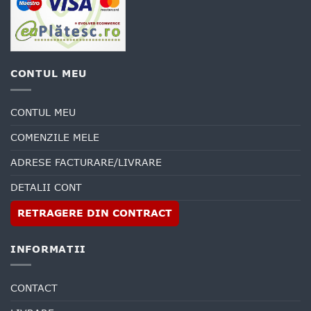
CONTUL MEU
CONTUL MEU
COMENZILE MELE
ADRESE FACTURARE/LIVRARE
DETALII CONT
RETRAGERE DIN CONTRACT
INFORMATII
CONTACT