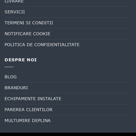
LIVRARE
SERVICII
TERMENI SI CONDITII
NOTIFICARE COOKIE
POLITICA DE CONFIDENTIALITATE
DESPRE NOI
BLOG
BRANDURI
ECHIPAMENTE INSTALATE
PAREREA CLIENTILOR
MULTUMIRE DEPLINA