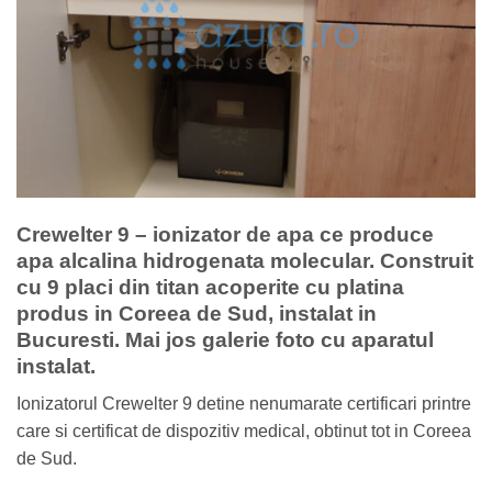
Crewelter 9 – ionizator de apa ce produce
apa alcalina hidrogenata molecular. Construit
cu 9 placi din titan acoperite cu platina
produs in Coreea de Sud, instalat in
Bucuresti. Mai jos galerie foto cu aparatul
instalat.
Ionizatorul Crewelter 9 detine nenumarate certificari printre
care si certificat de dispozitiv medical, obtinut tot in Coreea
de Sud.