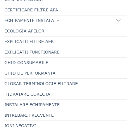
CERTIFICARE FILTRE APA
ECHIPAMENTE INSTALATE
ECOLOGIA APELOR
EXPLICATII FILTRE AER
EXPLICATII FUNCTIONARE
GHID CONSUMABILE
GHID DE PERFORMANTA
GLOSAR TERMINOLOGIE FILTRARE
HIDRATARE CORECTA
INSTALARE ECHIPAMENTE
INTREBARI FRECVENTE
IONI NEGATIVI