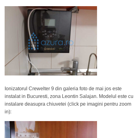
Ionizatorul Crewelter 9 din galeria foto de mai jos este
instalat in Bucuresti, zona Leontin Salajan. Modelul este cu
instalare deasupra chiuvetei (click pe imagini pentru zoom
in):