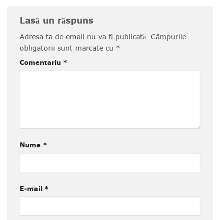
Lasă un răspuns
Adresa ta de email nu va fi publicată.
Câmpurile
obligatorii sunt marcate cu
*
Comentariu
*
Nume
*
E-mail
*