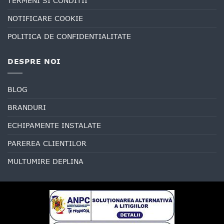
TERMENI SI CONDITII
NOTIFICARE COOKIE
POLITICA DE CONFIDENTIALITATE
DESPRE NOI
BLOG
BRANDURI
ECHIPAMENTE INSTALATE
PAREREA CLIENTILOR
MULTUMIRE DEPLINA