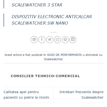
SCALEWATCHER 3 STAR
DISPOZITIV ELECTRONIC ANTICALCAR
SCALEWATCHER SW NANO
Acest articol a fost publicat în
GHID DE PERFORMANTA
și etichetat cu
Scalewatcher
.
CONSILIER TEHNICO-COMERCIAL
Calitatea apei pentru
Intrebari frecvente despre
pacientii cu pietre la rinichi
Scalewatcher