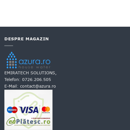
DESPRE MAGAZIN
EMIRATECH SOLUTIONS,
Telefon:
0726.206.505
E-Mail:
contact@azura.ro