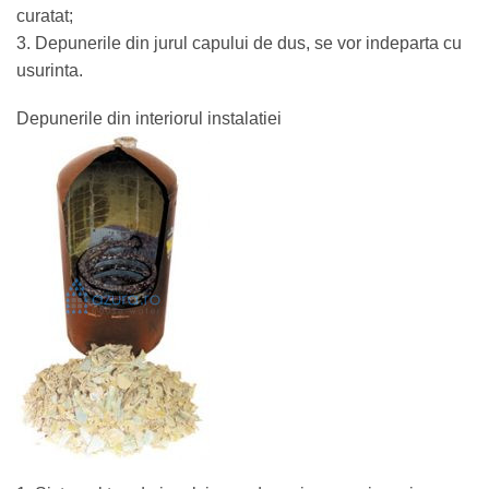
curatat;
3. Depunerile din jurul capului de dus, se vor indeparta cu
usurinta.
Depunerile din interiorul instalatiei