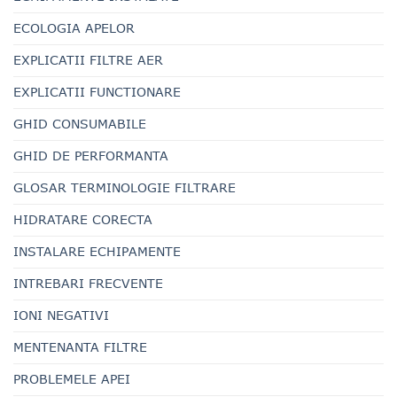
ECOLOGIA APELOR
EXPLICATII FILTRE AER
EXPLICATII FUNCTIONARE
GHID CONSUMABILE
GHID DE PERFORMANTA
GLOSAR TERMINOLOGIE FILTRARE
HIDRATARE CORECTA
INSTALARE ECHIPAMENTE
INTREBARI FRECVENTE
IONI NEGATIVI
MENTENANTA FILTRE
PROBLEMELE APEI