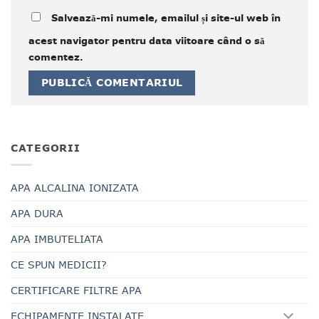
Salvează-mi numele, emailul și site-ul web în
acest navigator pentru data viitoare când o să
comentez.
CATEGORII
APA ALCALINA IONIZATA
APA DURA
APA IMBUTELIATA
CE SPUN MEDICII?
CERTIFICARE FILTRE APA
ECHIPAMENTE INSTALATE