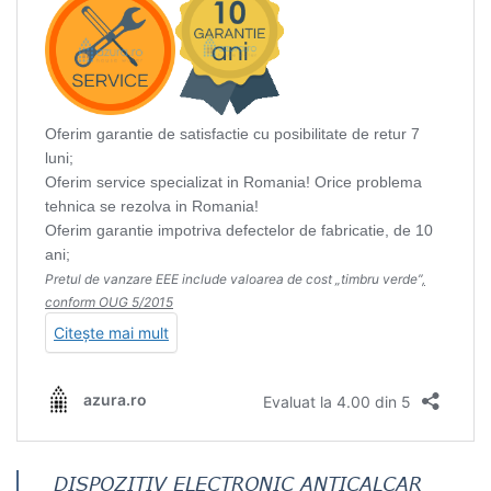
DISPOZITIV ELECTRONIC ANTICALCAR