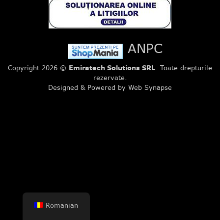
ANPC
Copyright 2026 ©
Emiratech Solutions SRL
. Toate drepturile
rezervate.
Designed & Powered by Web Synapse
Romanian