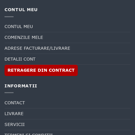
CONTUL MEU
CONTUL MEU
COMENZILE MELE
ADRESE FACTURARE/LIVRARE
DETALII CONT
RETRAGERE DIN CONTRACT
INFORMATII
CONTACT
LIVRARE
SERVICII