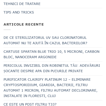
TEHNICI DE TRATARE
TIPS AND TRICKS
ARTICOLE RECENTE
DE CE STERILIZATORUL UV SAU CLORINATORUL
AUTOMAT NU TE AJUTĂ ÎN CAZUL BACTERIILOR?
CARTUSE SPARTAN BLUE TRIO 10, 5 MICRONI, CARBON
BLOC, NANOCERAM ARGONIDE
PERICOLUL INVIZIBIL DIN ROBINETUL TĂU: ADEVĂRURI
ȘOCANTE DESPRE APA DIN PUȚURILE PRIVATE
PURIFICATOR CLAIRIFY PLATINUM 12 – ELIMINARE
CRYPTOSPORIDIUM, GIARDIA, BACTERII, FILTRU
AUTOMAT 1 MICRON, FILTRU AUTOMAT DECLORINARE,
INSTALATE IN FLORESTI, CLUJ
CE ESTE UN POST FILTRU T33?