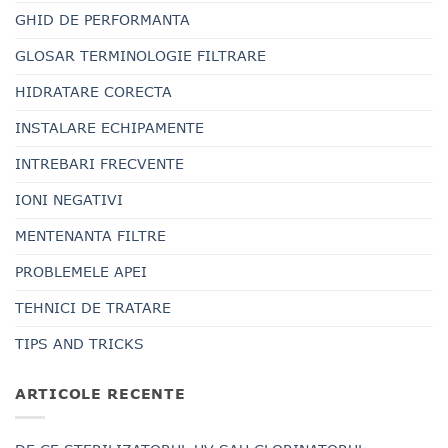
GHID DE PERFORMANTA
GLOSAR TERMINOLOGIE FILTRARE
HIDRATARE CORECTA
INSTALARE ECHIPAMENTE
INTREBARI FRECVENTE
IONI NEGATIVI
MENTENANTA FILTRE
PROBLEMELE APEI
TEHNICI DE TRATARE
TIPS AND TRICKS
ARTICOLE RECENTE