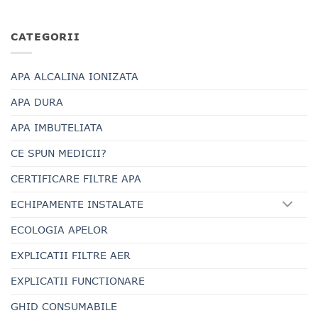
CATEGORII
APA ALCALINA IONIZATA
APA DURA
APA IMBUTELIATA
CE SPUN MEDICII?
CERTIFICARE FILTRE APA
ECHIPAMENTE INSTALATE
ECOLOGIA APELOR
EXPLICATII FILTRE AER
EXPLICATII FUNCTIONARE
GHID CONSUMABILE