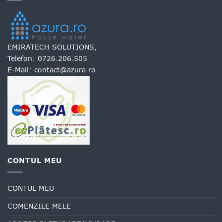
EMIRATECH SOLUTIONS,
Telefon:
0726.206.505
E-Mail:
contact@azura.ro
CONTUL MEU
CONTUL MEU
COMENZILE MELE