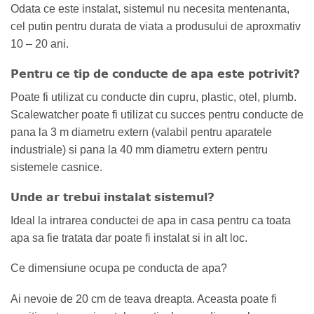
Odata ce este instalat, sistemul nu necesita mentenanta,
cel putin pentru durata de viata a produsului de aproxmativ
10 – 20 ani.
Pentru ce tip de conducte de apa este potrivit?
Poate fi utilizat cu conducte din cupru, plastic, otel, plumb.
Scalewatcher poate fi utilizat cu succes pentru conducte de
pana la 3 m diametru extern (valabil pentru aparatele
industriale) si pana la 40 mm diametru extern pentru
sistemele casnice.
Unde ar trebui instalat sistemul?
Ideal la intrarea conductei de apa in casa pentru ca toata
apa sa fie tratata dar poate fi instalat si in alt loc.
Ce dimensiune ocupa pe conducta de apa?
Ai nevoie de 20 cm de teava dreapta. Aceasta poate fi