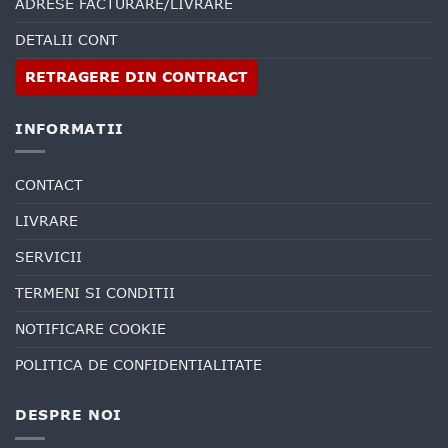
ADRESE FACTURARE/LIVRARE
DETALII CONT
RETRAGERE DIN CONTRACT
INFORMATII
CONTACT
LIVRARE
SERVICII
TERMENI SI CONDITII
NOTIFICARE COOKIE
POLITICA DE CONFIDENTIALITATE
DESPRE NOI