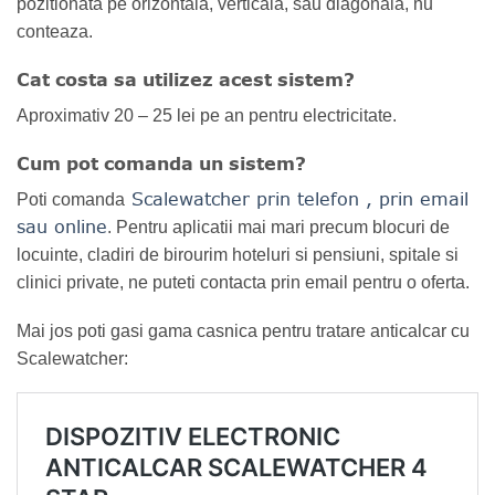
pozitionata pe orizontala, verticala, sau diagonala, nu
conteaza.
Cat costa sa utilizez acest sistem?
Aproximativ 20 – 25 lei pe an pentru electricitate.
Cum pot comanda un sistem?
Scalewatcher prin telefon , prin email
Poti comanda
sau online
. Pentru aplicatii mai mari precum blocuri de
locuinte, cladiri de birourim hoteluri si pensiuni, spitale si
clinici private, ne puteti contacta prin email pentru o oferta.
Mai jos poti gasi gama casnica pentru tratare anticalcar cu
Scalewatcher: