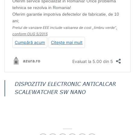
DISPOZITIV ELECTRONIC ANTICALCAR
SCALEWATCHER SW NANO