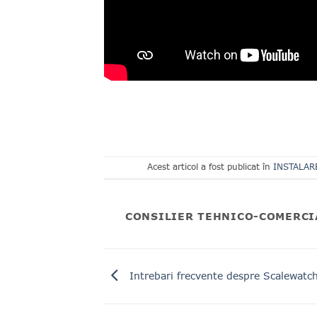
Acest articol a fost publicat în
INSTALAR
CONSILIER TEHNICO-COMERCI
Intrebari frecvente despre Scalewatc