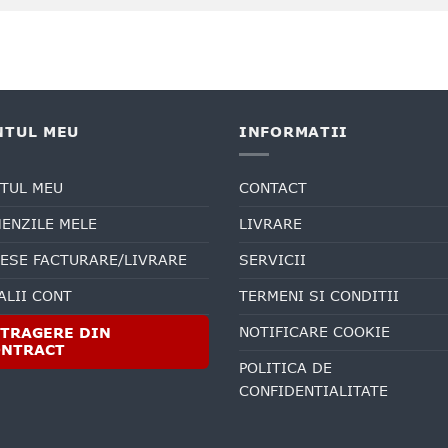
NTUL MEU
INFORMATII
TUL MEU
CONTACT
ENZILE MELE
LIVRARE
ESE FACTURARE/LIVRARE
SERVICII
ALII CONT
TERMENI SI CONDITII
NOTIFICARE COOKIE
TRAGERE DIN
ONTRACT
POLITICA DE
CONFIDENTIALITATE