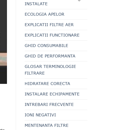
INSTALATE
ECOLOGIA APELOR
EXPLICATII FILTRE AER
EXPLICATII FUNCTIONARE
GHID CONSUMABILE
GHID DE PERFORMANTA
GLOSAR TERMINOLOGIE
FILTRARE
HIDRATARE CORECTA
INSTALARE ECHIPAMENTE
INTREBARI FRECVENTE
IONI NEGATIVI
MENTENANTA FILTRE