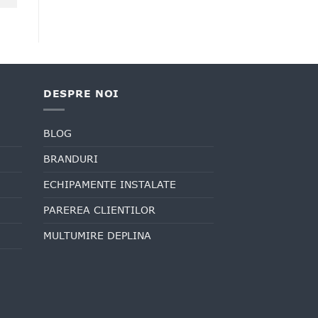
DESPRE NOI
BLOG
BRANDURI
ECHIPAMENTE INSTALATE
PAREREA CLIENTILOR
MULTUMIRE DEPLINA