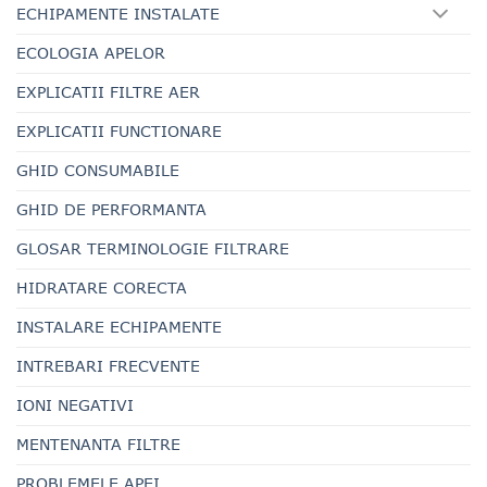
ECHIPAMENTE INSTALATE
ECOLOGIA APELOR
EXPLICATII FILTRE AER
EXPLICATII FUNCTIONARE
GHID CONSUMABILE
GHID DE PERFORMANTA
GLOSAR TERMINOLOGIE FILTRARE
HIDRATARE CORECTA
INSTALARE ECHIPAMENTE
INTREBARI FRECVENTE
IONI NEGATIVI
MENTENANTA FILTRE
PROBLEMELE APEI