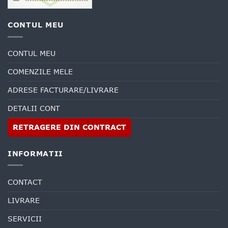
CONTUL MEU
CONTUL MEU
COMENZILE MELE
ADRESE FACTURARE/LIVRARE
DETALII CONT
RETRAGERE DIN CONTRACT
INFORMATII
CONTACT
LIVRARE
SERVICII