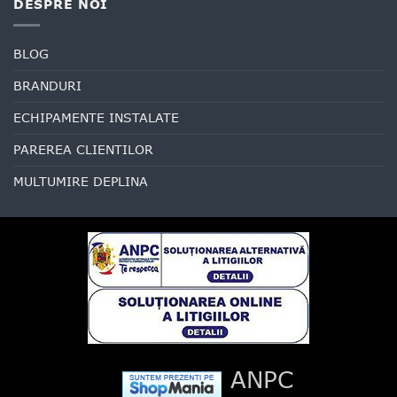
DESPRE NOI
BLOG
BRANDURI
ECHIPAMENTE INSTALATE
PAREREA CLIENTILOR
MULTUMIRE DEPLINA
ANPC