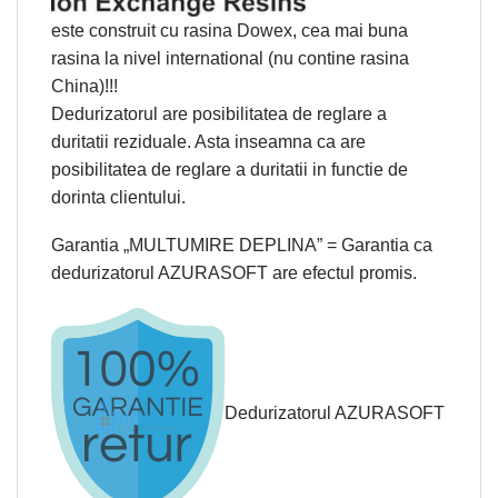
este construit cu rasina Dowex, cea mai buna
rasina la nivel international (nu contine rasina
China)!!!
Dedurizatorul are posibilitatea de reglare a
duritatii reziduale. Asta inseamna ca are
posibilitatea de reglare a duritatii in functie de
dorinta clientului.
Garantia „MULTUMIRE DEPLINA” = Garantia ca
dedurizatorul AZURASOFT are efectul promis.
Dedurizatorul AZURASOFT