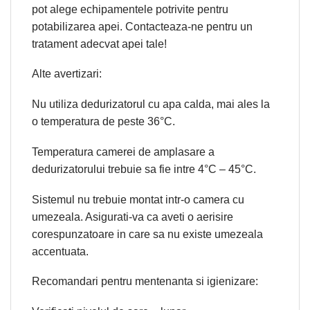
pot alege echipamentele potrivite pentru
potabilizarea apei. Contacteaza-ne pentru un
tratament adecvat apei tale!
Alte avertizari:
Nu utiliza dedurizatorul cu apa calda, mai ales la
o temperatura de peste 36°C.
Temperatura camerei de amplasare a
dedurizatorului trebuie sa fie intre 4°C – 45°C.
Sistemul nu trebuie montat intr-o camera cu
umezeala. Asigurati-va ca aveti o aerisire
corespunzatoare in care sa nu existe umezeala
accentuata.
Recomandari pentru mentenanta si igienizare: