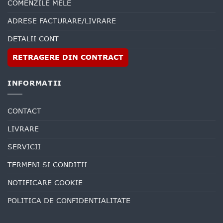
COMENZILE MELE
ADRESE FACTURARE/LIVRARE
DETALII CONT
RETRAGERE DIN CONTRACT
INFORMATII
CONTACT
LIVRARE
SERVICII
TERMENI SI CONDITII
NOTIFICARE COOKIE
POLITICA DE CONFIDENTIALITATE