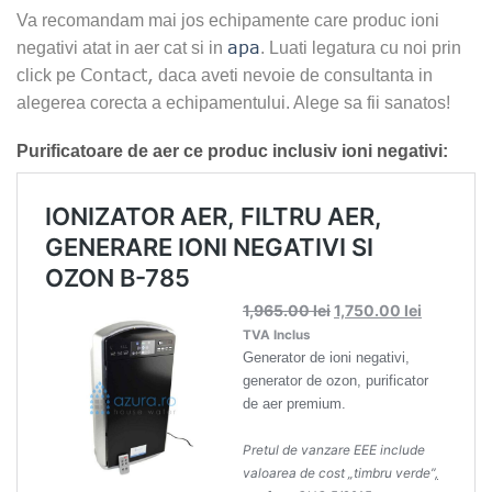
Va recomandam mai jos echipamente care produc ioni
apa
negativi atat in aer cat si in
. Luati legatura cu noi prin
Contact,
click pe
daca aveti nevoie de consultanta in
alegerea corecta a echipamentului. Alege sa fii sanatos!
Purificatoare de aer ce produc inclusiv ioni negativi: