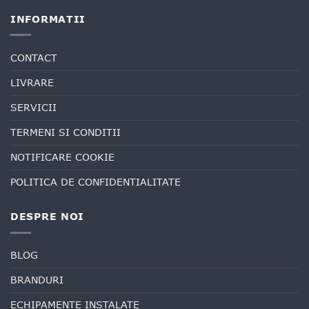
INFORMATII
CONTACT
LIVRARE
SERVICII
TERMENI SI CONDITII
NOTIFICARE COOKIE
POLITICA DE CONFIDENTIALITATE
DESPRE NOI
BLOG
BRANDURI
ECHIPAMENTE INSTALATE