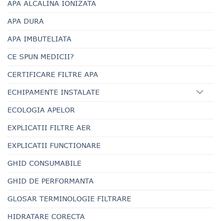
APA ALCALINA IONIZATA
APA DURA
APA IMBUTELIATA
CE SPUN MEDICII?
CERTIFICARE FILTRE APA
ECHIPAMENTE INSTALATE
ECOLOGIA APELOR
EXPLICATII FILTRE AER
EXPLICATII FUNCTIONARE
GHID CONSUMABILE
GHID DE PERFORMANTA
GLOSAR TERMINOLOGIE FILTRARE
HIDRATARE CORECTA