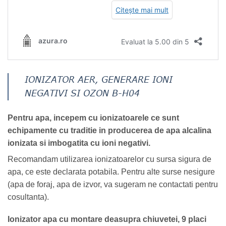
IONIZATOR AER, GENERARE IONI
NEGATIVI SI OZON B-H04
Pentru apa, incepem cu ionizatoarele ce sunt
echipamente cu traditie in producerea de apa alcalina
ionizata si imbogatita cu ioni negativi.
Recomandam utilizarea ionizatoarelor cu sursa sigura de
apa, ce este declarata potabila. Pentru alte surse nesigure
(apa de foraj, apa de izvor, va sugeram ne contactati pentru
cosultanta).
Ionizator apa cu montare deasupra chiuvetei, 9 placi