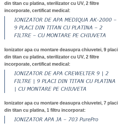
din titan cu platina, sterilizator cu UV, 2 filtre
incorporate,
certificat medical
:
IONIZATOR DE APA MEDIQUA AK-2000 –
9 PLACI DIN TITAN CU PLATINA – 2
FILTRE – CU MONTARE PE CHIUVETA
Ionizator apa cu montare deasupra chiuvetei, 9 placi
din titan cu platina, sterilizator cu UV, 2 filtre
incorporate, certificat medical:
IONIZATOR DE APA CREWELTER 9 | 2
FILTRE | 9 PLACI DIN TITAN CU PLATINA
| CU MONTARE PE CHIUVETA
Ionizator apa cu montare deasupra chiuvetei, 7 placi
din titan cu platina, 1 filtru incorporat
:
IONIZATOR APA JA – 703 PurePro