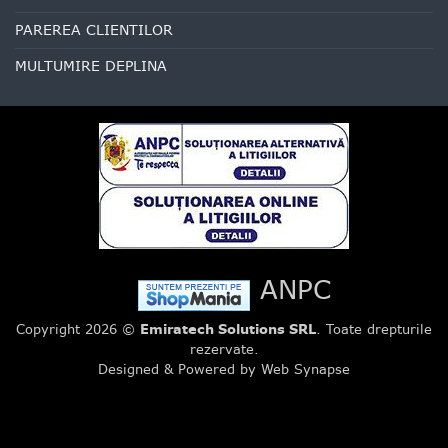
PAREREA CLIENTILOR
MULTUMIRE DEPLINA
ANPC
Copyright 2026 ©
Emiratech Solutions SRL
. Toate drepturile
rezervate.
Designed & Powered by Web Synapse