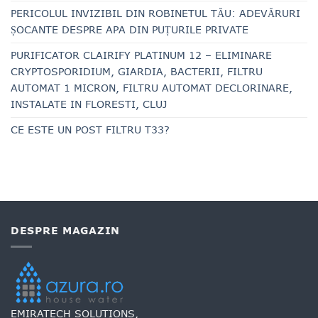
PERICOLUL INVIZIBIL DIN ROBINETUL TĂU: ADEVĂRURI
ȘOCANTE DESPRE APA DIN PUȚURILE PRIVATE
PURIFICATOR CLAIRIFY PLATINUM 12 – ELIMINARE
CRYPTOSPORIDIUM, GIARDIA, BACTERII, FILTRU
AUTOMAT 1 MICRON, FILTRU AUTOMAT DECLORINARE,
INSTALATE IN FLORESTI, CLUJ
CE ESTE UN POST FILTRU T33?
DESPRE MAGAZIN
EMIRATECH SOLUTIONS,