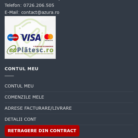
Telefon:
0726.206.505
E-Mail:
contact@azura.ro
CONTUL MEU
CONTUL MEU
COMENZILE MELE
ADRESE FACTURARE/LIVRARE
DETALII CONT
RETRAGERE DIN CONTRACT