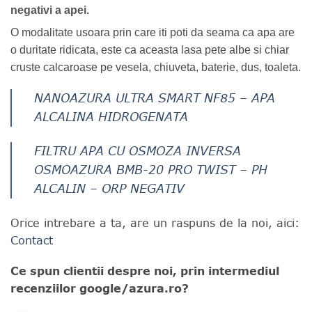
negativi a apei.
O modalitate usoara prin care iti poti da seama ca apa are
o duritate ridicata, este ca aceasta lasa pete albe si chiar
cruste calcaroase pe vesela, chiuveta, baterie, dus, toaleta.
NANOAZURA ULTRA SMART NF85 – APA
ALCALINA HIDROGENATA
FILTRU APA CU OSMOZA INVERSA
OSMOAZURA BMB-20 PRO TWIST – PH
ALCALIN – ORP NEGATIV
Orice intrebare a ta, are un raspuns de la noi, aici:
Contact
Ce spun clientii despre noi, prin intermediul
recenziilor google/azura.ro?