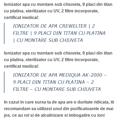
Ionizator apa cu montare sub chiuveta, 9 placi din titan
cu platina, sterilizator cu UV, 2 filtre incorporate,
certificat medical:
IONIZATOR DE APA CREWELTER | 2
FILTRE | 9 PLACI DIN TITAN CU PLATINA
| CU MONTARE SUB CHIUVETA
Ionizator apa cu montare sub chiuveta, 9 placi din titan
cu platina, sterilizator cu UV, 2 filtre incorporate,
certificat medical:
IONIZATOR DE APA MEDIQUA AK-2000 –
9 PLACI DIN TITAN CU PLATINA – 2
FILTRE – CU MONTARE SUB CHIUVETA
In cazul in care sursa ta de apa are o duritate ridicata, iti
recomandam sa utilizezi unul din purificatoarele de mai
jos, ce au rol si de alcalinizare si imbogatire cu ioni