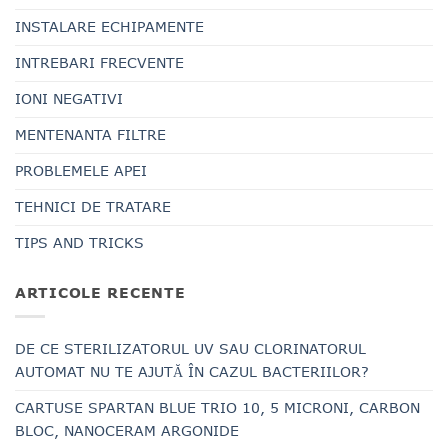
INSTALARE ECHIPAMENTE
INTREBARI FRECVENTE
IONI NEGATIVI
MENTENANTA FILTRE
PROBLEMELE APEI
TEHNICI DE TRATARE
TIPS AND TRICKS
ARTICOLE RECENTE
DE CE STERILIZATORUL UV SAU CLORINATORUL
AUTOMAT NU TE AJUTĂ ÎN CAZUL BACTERIILOR?
CARTUSE SPARTAN BLUE TRIO 10, 5 MICRONI, CARBON
BLOC, NANOCERAM ARGONIDE