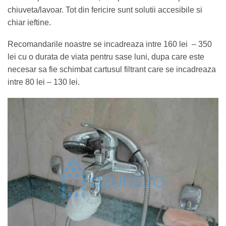
chiuveta/lavoar. Tot din fericire sunt solutii accesibile si
chiar ieftine.
Recomandarile noastre se incadreaza intre 160 lei – 350
lei cu o durata de viata pentru sase luni, dupa care este
necesar sa fie schimbat cartusul filtrant care se incadreaza
intre 80 lei – 130 lei.