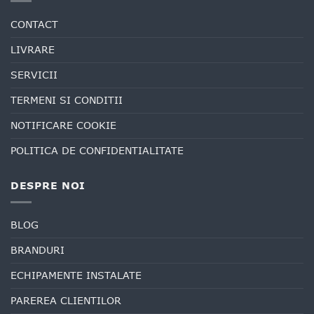
CONTACT
LIVRARE
SERVICII
TERMENI SI CONDITII
NOTIFICARE COOKIE
POLITICA DE CONFIDENTIALITATE
DESPRE NOI
BLOG
BRANDURI
ECHIPAMENTE INSTALATE
PAREREA CLIENTILOR