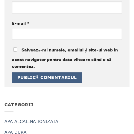
E-mail
*
Salvează-mi numele, emailul și site-ul web în
acest navigator pentru data viitoare când o să
comentez.
CATEGORII
APA ALCALINA IONIZATA
APA DURA