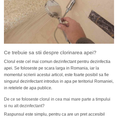
Ce trebuie sa stii despre clorinarea apei?
Clorul este cel mai comun dezinfectant pentru dezinfectia
apei. Se foloseste pe scara larga in Romania, iar la
momentul scrierii acestui articol, este foarte posibil sa fie
singurul dezinfectant introdus in apa pe teritoriul Romaniei,
in retelele de apa publice.
De ce se foloseste clorul in cea mai mare parte a timpului
si nu alt dezinfectant?
Raspunsul este simplu, pentru ca are un pret accesibil