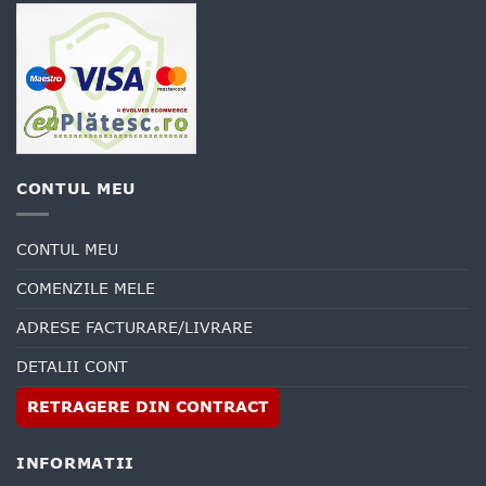
CONTUL MEU
CONTUL MEU
COMENZILE MELE
ADRESE FACTURARE/LIVRARE
DETALII CONT
RETRAGERE DIN CONTRACT
INFORMATII