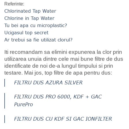
Referinte:
Chlorinated Tap Water
Chlorine in Tap Water
Tu bei apa cu microplastic?
Ucigasul top secret
Ar trebui sa fie utilizat clorul?
Iti recomandam sa elimini expunerea la clor prin
utilizarea unuia dintre cele mai bune filtre de dus
identificate de noi de-a lungul timpului si prin
testare. Mai jos, top filtre de apa pentru dus:
FILTRU DUS AZURA SILVER
FILTRU DUS PRO 6000, KDF + GAC
PurePro
FILTRU DUS CU KDF SI GAC IONFILTER