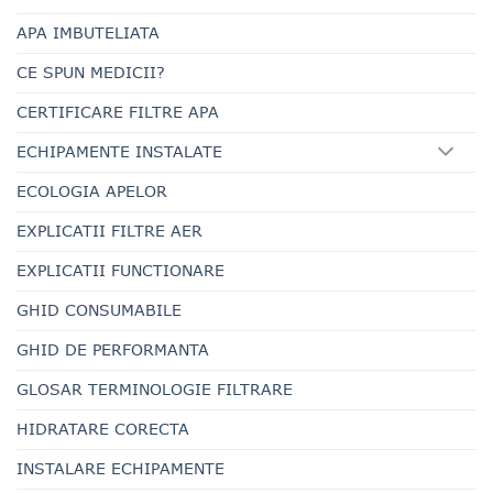
APA IMBUTELIATA
CE SPUN MEDICII?
CERTIFICARE FILTRE APA
ECHIPAMENTE INSTALATE
ECOLOGIA APELOR
EXPLICATII FILTRE AER
EXPLICATII FUNCTIONARE
GHID CONSUMABILE
GHID DE PERFORMANTA
GLOSAR TERMINOLOGIE FILTRARE
HIDRATARE CORECTA
INSTALARE ECHIPAMENTE