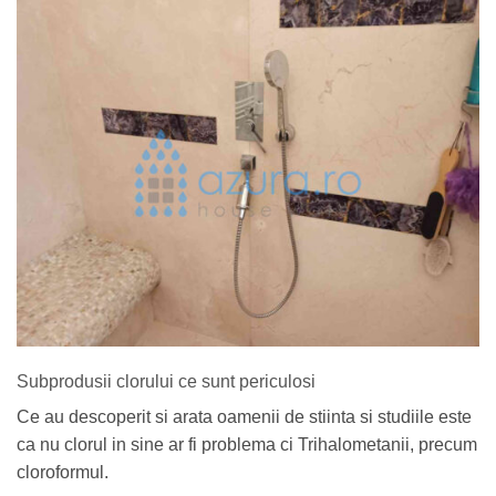
Subprodusii clorului ce sunt periculosi
Ce au descoperit si arata oamenii de stiinta si studiile este
ca nu clorul in sine ar fi problema ci Trihalometanii, precum
cloroformul.