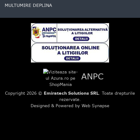
MULTUMIRE DEPLINA
ANPC
Copyright 2026 ©
Emiratech Solutions SRL
. Toate drepturile
rezervate.
Designed & Powered by Web Synapse