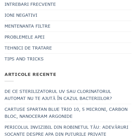
INTREBARI FRECVENTE
IONI NEGATIVI
MENTENANTA FILTRE
PROBLEMELE APEI
TEHNICI DE TRATARE
TIPS AND TRICKS
ARTICOLE RECENTE
DE CE STERILIZATORUL UV SAU CLORINATORUL
AUTOMAT NU TE AJUTĂ ÎN CAZUL BACTERIILOR?
CARTUSE SPARTAN BLUE TRIO 10, 5 MICRONI, CARBON
BLOC, NANOCERAM ARGONIDE
PERICOLUL INVIZIBIL DIN ROBINETUL TĂU: ADEVĂRURI
ȘOCANTE DESPRE APA DIN PUȚURILE PRIVATE