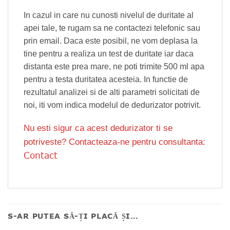
In cazul in care nu cunosti nivelul de duritate al
apei tale, te rugam sa ne contactezi telefonic sau
prin email. Daca este posibil, ne vom deplasa la
tine pentru a realiza un test de duritate iar daca
distanta este prea mare, ne poti trimite 500 ml apa
pentru a testa duritatea acesteia. In functie de
rezultatul analizei si de alti parametri solicitati de
noi, iti vom indica modelul de dedurizator potrivit.
Nu esti sigur ca acest dedurizator ti se
potriveste? Contacteaza-ne pentru consultanta:
Contact
S-AR PUTEA SĂ-ȚI PLACĂ ȘI…