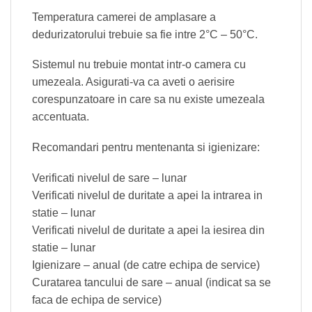
Temperatura camerei de amplasare a
dedurizatorului trebuie sa fie intre 2°C – 50°C.
Sistemul nu trebuie montat intr-o camera cu
umezeala. Asigurati-va ca aveti o aerisire
corespunzatoare in care sa nu existe umezeala
accentuata.
Recomandari pentru mentenanta si igienizare:
Verificati nivelul de sare – lunar
Verificati nivelul de duritate a apei la intrarea in
statie – lunar
Verificati nivelul de duritate a apei la iesirea din
statie – lunar
Igienizare – anual (de catre echipa de service)
Curatarea tancului de sare – anual (indicat sa se
faca de echipa de service)