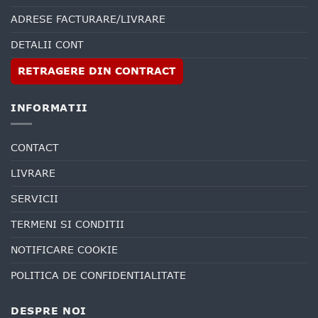
ADRESE FACTURARE/LIVRARE
DETALII CONT
RETRAGERE DIN CONTRACT
INFORMATII
CONTACT
LIVRARE
SERVICII
TERMENI SI CONDITII
NOTIFICARE COOKIE
POLITICA DE CONFIDENTIALITATE
DESPRE NOI