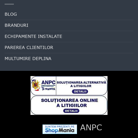
BLOG
BRANDURI
ECHIPAMENTE INSTALATE
PAREREA CLIENTILOR
MULTUMIRE DEPLINA
ANPC